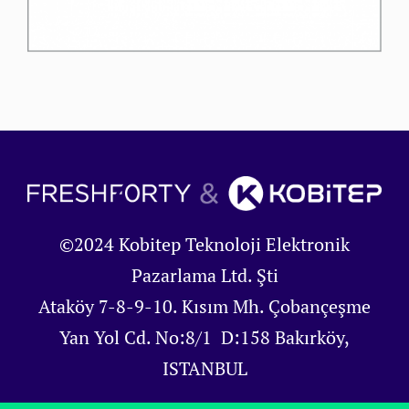
©2024 Kobitep Teknoloji Elektronik
Pazarlama Ltd. Şti
Ataköy 7-8-9-10. Kısım Mh. Çobançeşme
Yan Yol Cd. No:8/1 D:158 Bakırköy,
ISTANBUL