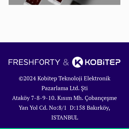
©2024 Kobitep Teknoloji Elektronik
Pazarlama Ltd. Şti
Ataköy 7-8-9-10. Kısım Mh. Çobançeşme
Yan Yol Cd. No:8/1 D:158 Bakırköy,
ISTANBUL